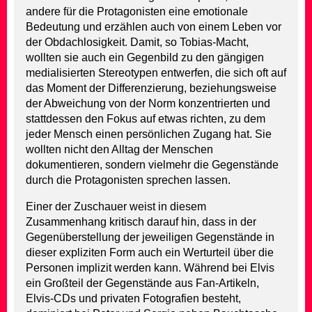
andere für die Protagonisten eine emotionale
Bedeutung und erzählen auch von einem Leben vor
der Obdachlosigkeit. Damit, so Tobias-Macht,
wollten sie auch ein Gegenbild zu den gängigen
medialisierten Stereotypen entwerfen, die sich oft auf
das Moment der Differenzierung, beziehungsweise
der Abweichung von der Norm konzentrierten und
stattdessen den Fokus auf etwas richten, zu dem
jeder Mensch einen persönlichen Zugang hat. Sie
wollten nicht den Alltag der Menschen
dokumentieren, sondern vielmehr die Gegenstände
durch die Protagonisten sprechen lassen.
Einer der Zuschauer weist in diesem
Zusammenhang kritisch darauf hin, dass in der
Gegenüberstellung der jeweiligen Gegenstände in
dieser expliziten Form auch ein Werturteil über die
Personen implizit werden kann. Während bei Elvis
ein Großteil der Gegenstände aus Fan-Artikeln,
Elvis-CDs und privaten Fotografien besteht,