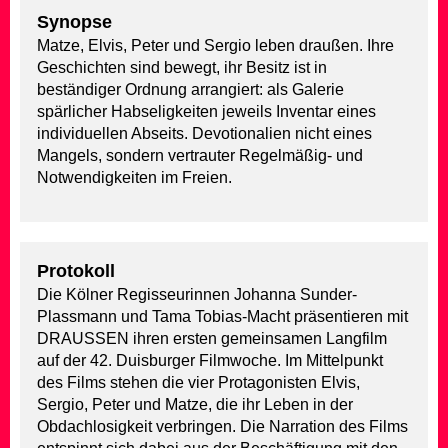
Synopse
Matze, Elvis, Peter und Sergio leben draußen. Ihre
Geschichten sind bewegt, ihr Besitz ist in
beständiger Ordnung arrangiert: als Galerie
spärlicher Habseligkeiten jeweils Inventar eines
individuellen Abseits. Devotionalien nicht eines
Mangels, sondern vertrauter Regelmäßig- und
Notwendigkeiten im Freien.
Protokoll
Die Kölner Regisseurinnen Johanna Sunder-
Plassmann und Tama Tobias-Macht präsentieren mit
DRAUSSEN ihren ersten gemeinsamen Langfilm
auf der 42. Duisburger Filmwoche. Im Mittelpunkt
des Films stehen die vier Protagonisten Elvis,
Sergio, Peter und Matze, die ihr Leben in der
Obdachlosigkeit verbringen. Die Narration des Films