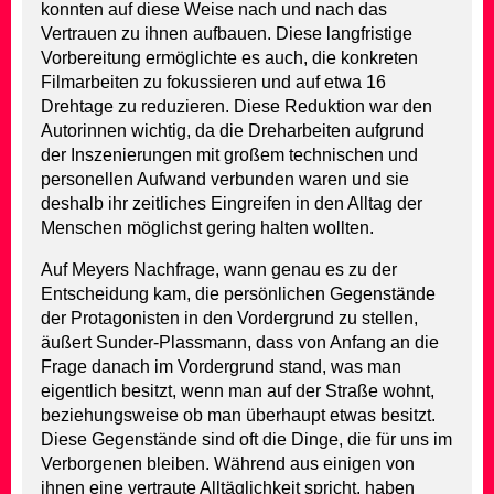
konnten auf diese Weise nach und nach das
Vertrauen zu ihnen aufbauen. Diese langfristige
Vorbereitung ermöglichte es auch, die konkreten
Filmarbeiten zu fokussieren und auf etwa 16
Drehtage zu reduzieren. Diese Reduktion war den
Autorinnen wichtig, da die Dreharbeiten aufgrund
der Inszenierungen mit großem technischen und
personellen Aufwand verbunden waren und sie
deshalb ihr zeitliches Eingreifen in den Alltag der
Menschen möglichst gering halten wollten.
Auf Meyers Nachfrage, wann genau es zu der
Entscheidung kam, die persönlichen Gegenstände
der Protagonisten in den Vordergrund zu stellen,
äußert Sunder-Plassmann, dass von Anfang an die
Frage danach im Vordergrund stand, was man
eigentlich besitzt, wenn man auf der Straße wohnt,
beziehungsweise ob man überhaupt etwas besitzt.
Diese Gegenstände sind oft die Dinge, die für uns im
Verborgenen bleiben. Während aus einigen von
ihnen eine vertraute Alltäglichkeit spricht, haben