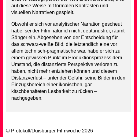
auf diese Weise mit formalen Kontrasten und
visuellen Narrativen gespielt.
Obwohl er sich vor analytischer Narration gescheut
habe, sei der Film natürlich nicht deutungsfrei, räumt
Sänger ein. Abgesehen von der Entscheidung für
das schwarz-weiße Bild, die letztendlich eine vor
allem technisch-pragmatische war, habe er sich zu
einem gewissen Punkt im Produktionsprozess dem
Umstand, die distanzierte Perspektive verloren zu
haben, nicht mehr entziehen können und diesem
Distanzverlust – unter der Gefahr, seine Bilder in den
Einzugsbereich einer ikonischen, gar
kitschbehafteten Lesbarkeit zu rücken –
nachgegeben.
© Protokult/
Duisburger Filmwoche
2026