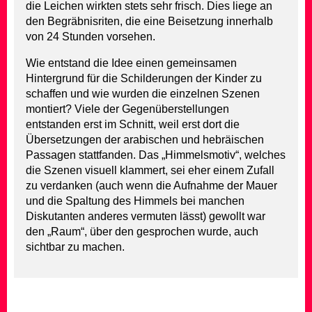
die Leichen wirkten stets sehr frisch. Dies liege an
den Begräbnisriten, die eine Beisetzung innerhalb
von 24 Stunden vorsehen.
Wie entstand die Idee einen gemeinsamen
Hintergrund für die Schilderungen der Kinder zu
schaffen und wie wurden die einzelnen Szenen
montiert? Viele der Gegenüberstellungen
entstanden erst im Schnitt, weil erst dort die
Übersetzungen der arabischen und hebräischen
Passagen stattfanden. Das „Himmelsmotiv“, welches
die Szenen visuell klammert, sei eher einem Zufall
zu verdanken (auch wenn die Aufnahme der Mauer
und die Spaltung des Himmels bei manchen
Diskutanten anderes vermuten lässt) gewollt war
den „Raum“, über den gesprochen wurde, auch
sichtbar zu machen.