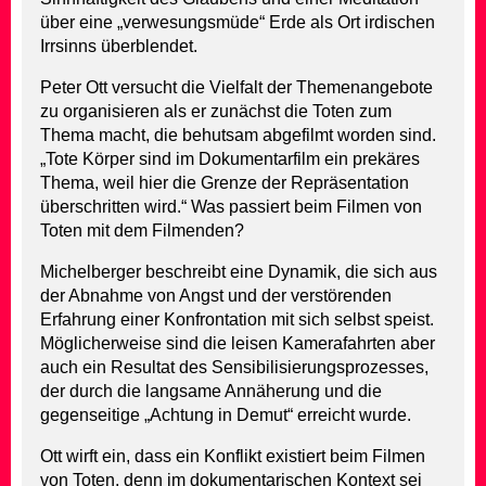
über eine „verwesungsmüde“ Erde als Ort irdischen
Irrsinns überblendet.
Peter Ott versucht die Vielfalt der Themenangebote
zu organisieren als er zunächst die Toten zum
Thema macht, die behutsam abgefilmt worden sind.
„Tote Körper sind im Dokumentarfilm ein prekäres
Thema, weil hier die Grenze der Repräsentation
überschritten wird.“ Was passiert beim Filmen von
Toten mit dem Filmenden?
Michelberger beschreibt eine Dynamik, die sich aus
der Abnahme von Angst und der verstörenden
Erfahrung einer Konfrontation mit sich selbst speist.
Möglicherweise sind die leisen Kamerafahrten aber
auch ein Resultat des Sensibilisierungsprozesses,
der durch die langsame Annäherung und die
gegenseitige „Achtung in Demut“ erreicht wurde.
Ott wirft ein, dass ein Konflikt existiert beim Filmen
von Toten, denn im dokumentarischen Kontext sei