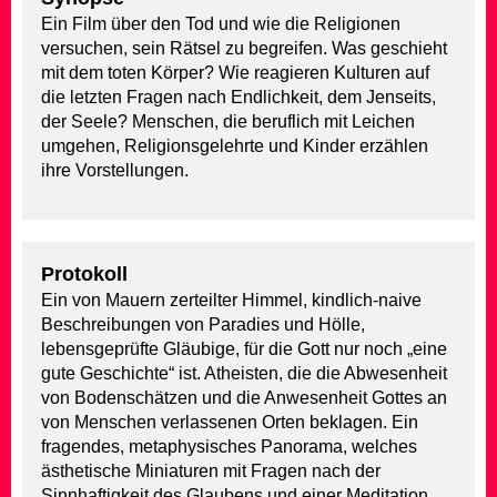
Ein Film über den Tod und wie die Religionen
versuchen, sein Rätsel zu begreifen. Was geschieht
mit dem toten Körper? Wie reagieren Kulturen auf
die letzten Fragen nach Endlichkeit, dem Jenseits,
der Seele? Menschen, die beruflich mit Leichen
umgehen, Religionsgelehrte und Kinder erzählen
ihre Vorstellungen.
Protokoll
Ein von Mauern zerteilter Himmel, kindlich-naive
Beschreibungen von Paradies und Hölle,
lebensgeprüfte Gläubige, für die Gott nur noch „eine
gute Geschichte“ ist. Atheisten, die die Abwesenheit
von Bodenschätzen und die Anwesenheit Gottes an
von Menschen verlassenen Orten beklagen. Ein
fragendes, metaphysisches Panorama, welches
ästhetische Miniaturen mit Fragen nach der
Sinnhaftigkeit des Glaubens und einer Meditation