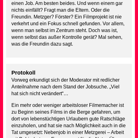
einen Job. Am besten beides. Und wenn einem gar
nichts einfällt? Fragt man die Eltern. Oder die
Freundin. Metzger? Förster? Ein Filmprojekt ist nie
verkehrt und ein Fokus schnell gefunden. Vor allem,
wenn man selbst im Zentrum steht. Doch was ist,
wenn selbst das außer Kontrolle gerät? Mal sehen,
was die Freundin dazu sagt.
Protokoll
Vorweg erkundigt sich der Moderator mit redlicher
Anteilnahme nach dem Stand der Jobsuche. „Viel
hat sich nicht verändert“…
Ein mehr oder weniger arbeitsloser Filmemacher ist
zu Beginn seines Films in die Berge gefahren, um
dort von lebenstüchtigen Urlaubern gute Ratschläge
einzuholen, und hat sie nach Möglichkeit auch in die
Tat umgesetzt: Nebenjob in einer Metzgerei – Arbeit