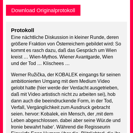
Download Originalprotokoll
Protokoll
Eine nächtliche Diskussion in kleiner Runde, deren
größere Fraktion von Österreichern gebildet wird: So
kommt es rasch dazu, daß das Gespräch um Wien
kreist … Wien-Mythos. Wiener Avantgarde, Wien
und der Tod … Klischees …
Werner Ružička, der KOBALEK eingangs für seinen
ambitionierten Umgang mit dem Medium Video
gelobt hatte (hier werde der Verdacht ausgetrieben,
daß mit Video artistisch nicht zu arbeiten sei), hob
dann auch die beeindruckende Form, in der Tod,
Verfall, Vergänglichkeit zum Ausdruck gebracht
seien. hervor: Kobalek, ein Mensch, der ‚mit dem
Leben abgeschlossen. dabei aber seine Wür.de und
Ironie bewahrt habe‘. Während die Regisseurin