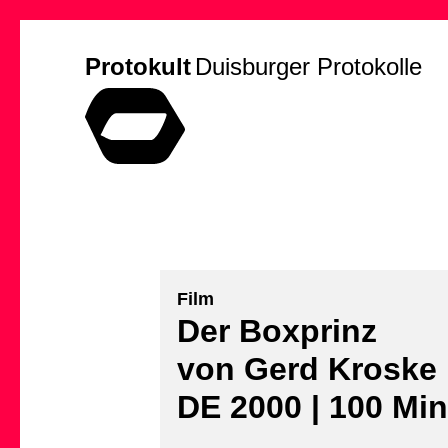
Protokult
Duisburger Protokolle
Film
Der Boxprinz
von Gerd Kroske
DE 2000 | 100 Min