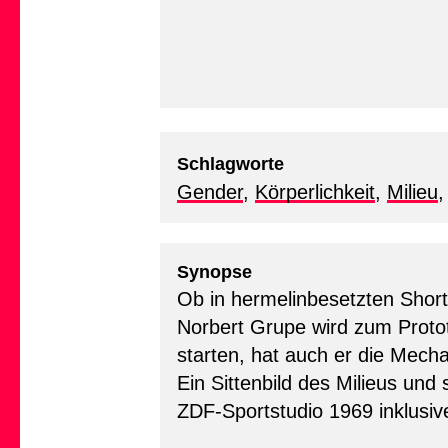
Schlagworte
Gender
,
Körperlichkeit
,
Milieu
Synopse
Ob in hermelinbesetzten Short
Norbert Grupe wird zum Protot
starten, hat auch er die Mech
Ein Sittenbild des Milieus und
ZDF-Sportstudio 1969 inklusiv