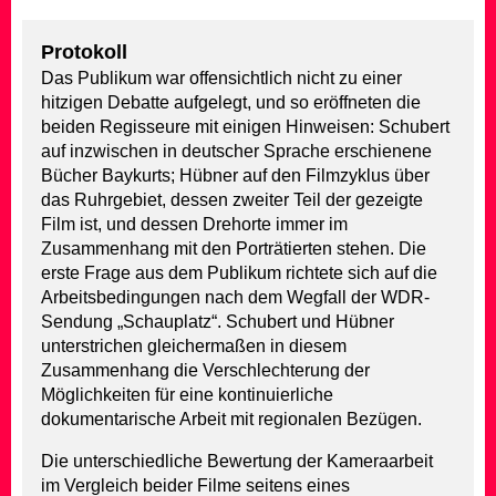
Protokoll
Das Publikum war offensichtlich nicht zu einer
hitzigen Debatte aufgelegt, und so eröffneten die
beiden Regisseure mit einigen Hinweisen: Schubert
auf inzwischen in deutscher Sprache erschienene
Bücher Baykurts; Hübner auf den Filmzyklus über
das Ruhrgebiet, dessen zweiter Teil der gezeigte
Film ist, und dessen Drehorte immer im
Zusammenhang mit den Porträtierten stehen. Die
erste Frage aus dem Publikum richtete sich auf die
Arbeitsbedingungen nach dem Wegfall der WDR-
Sendung „Schauplatz“. Schubert und Hübner
unterstrichen gleichermaßen in diesem
Zusammenhang die Verschlechterung der
Möglichkeiten für eine kontinuierliche
dokumentarische Arbeit mit regionalen Bezügen.
Die unterschiedliche Bewertung der Kameraarbeit
im Vergleich beider Filme seitens eines