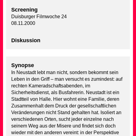
Screening
Duisburger Filmwoche 24
08.11.2000
Diskussion
Synopse
In Neustadt lebt man nicht, sondern bekommt sein
Leben in den Griff – man versucht es zumindest: auf
rechten Kameradschaftsabenden, im
Sicherheitsdienst, als Busfahrerin. Neustadt ist ein
Stadtteil von Halle. Hier wohnt eine Familie, deren
Zusammenhalt dem Druck der gesellschaftlichen
Veränderungen nicht Stand gehalten hat. Isoliert an
verschiedenen Orten, sucht jeder einzelne nach
seinem Weg aus der Misere und findet sich doch
wieder mit den anderen vereint: in der Perspektive