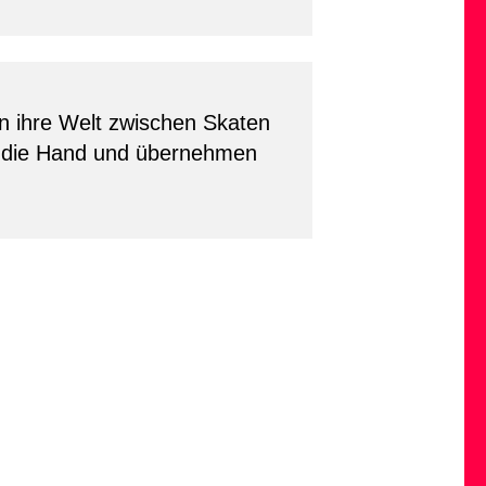
en ihre Welt zwischen Skaten
n die Hand und übernehmen