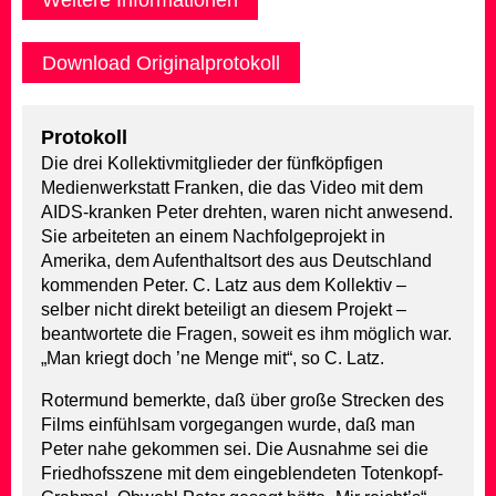
Download Originalprotokoll
Protokoll
Die drei Kollektivmitglieder der fünfköpfigen
Medienwerkstatt Franken, die das Video mit dem
AIDS-kranken Peter drehten, waren nicht anwesend.
Sie arbeiteten an einem Nachfolgeprojekt in
Amerika, dem Aufenthaltsort des aus Deutschland
kommenden Peter. C. Latz aus dem Kollektiv –
selber nicht direkt beteiligt an diesem Projekt –
beantwortete die Fragen, soweit es ihm möglich war.
„Man kriegt doch ’ne Menge mit“, so C. Latz.
Rotermund bemerkte, daß über große Strecken des
Films einfühlsam vorgegangen wurde, daß man
Peter nahe gekommen sei. Die Ausnahme sei die
Friedhofsszene mit dem eingeblendeten Totenkopf-